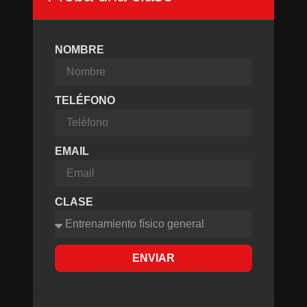
NOMBRE
TELÉFONO
EMAIL
CLASE
ENVIAR