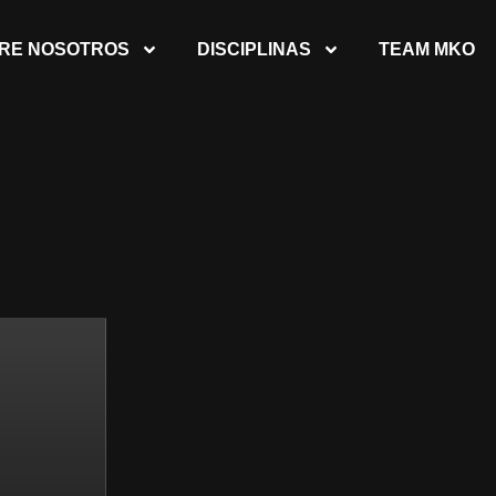
RE NOSOTROS
DISCIPLINAS
TEAM MKO