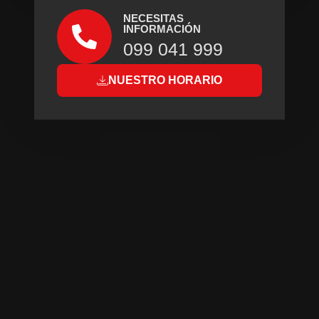
NECESITAS
INFORMACIÓN
099 041 999
NUESTRO HORARIO