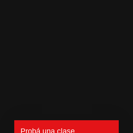
Probá una clase