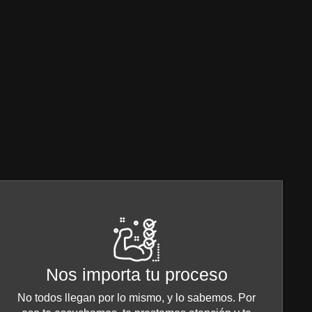
e
Nos importa tu proceso
No todos llegan por lo mismo, y lo sabemos. Por