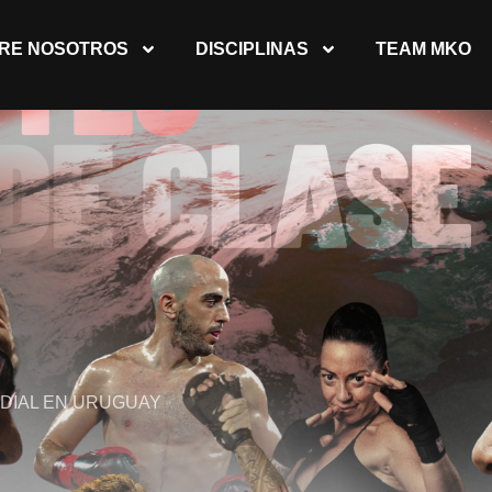
RE NOSOTROS
DISCIPLINAS
TEAM MKO
DIAL EN URUGUAY