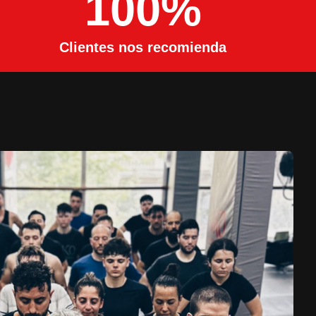
100
%
Clientes nos recomienda