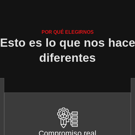
POR QUÉ ELEGIRNOS
Esto es lo que nos hac
diferentes
Compromiso real