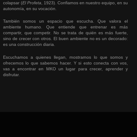
colapsar (
El Profeta
, 1923). Confiamos en nuestro equipo, en su
autonomía, en su vocación.
También somos un espacio que escucha. Que valora el
ambiente humano. Que entiende que entrenar es más
compartir, que competir. No se trata de quién es más fuerte,
sino de crecer con otros. El buen ambiente no es un decorado:
es una construcción diaria.
Escuchamos a quienes llegan, mostramos lo que somos y
ofrecemos lo que sabemos hacer. Y si esto conecta con vos,
vas a encontrar en MKO un lugar para crecer, aprender y
disfrutar.