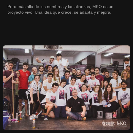
Pero más allá de los nombres y las alianzas, MKO es un
proyecto vivo. Una idea que crece, se adapta y mejora.