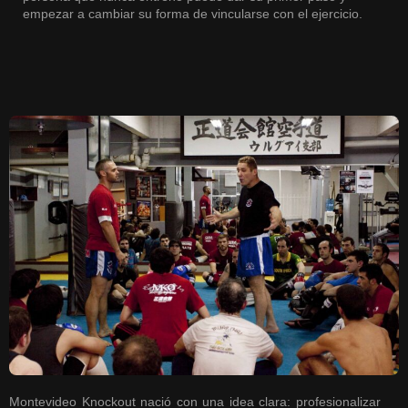
empezar a cambiar su forma de vincularse con el ejercicio.
Montevideo Knockout nació con una idea clara: profesionalizar