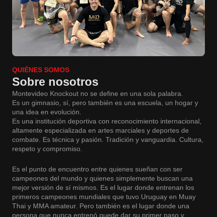
QUIÉNES SOMOS
Sobre nosotros
Montevideo Knockout no se define en una sola palabra.
Es un gimnasio, sí, pero también es una escuela, un hogar y
una idea en evolución.
Es una institución deportiva con reconocimiento internacional,
altamente especializada en artes marciales y deportes de
combate. Es técnica y pasión. Tradición y vanguardia. Cultura,
respeto y compromiso.
Es el punto de encuentro entre quienes sueñan con ser
campeones del mundo y quienes simplemente buscan una
mejor versión de sí mismos. Es el lugar donde entrenan los
primeros campeones mundiales que tuvo Uruguay en Muay
Thai y MMA amateur. Pero también es el lugar donde una
persona que nunca entrenó puede dar su primer paso y