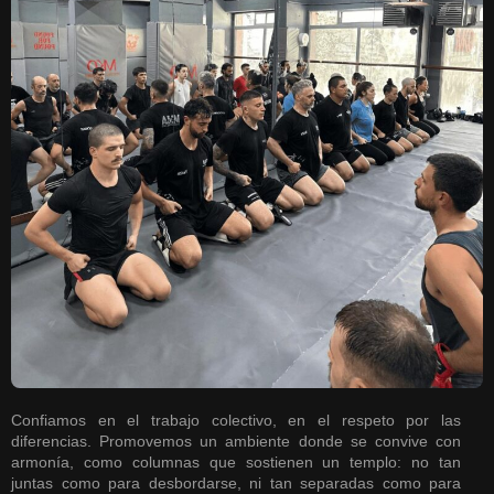
Confiamos en el trabajo colectivo, en el respeto por las
diferencias. Promovemos un ambiente donde se convive con
armonía, como columnas que sostienen un templo: no tan
juntas como para desbordarse, ni tan separadas como para