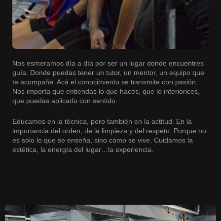
Nos esmeramos día a día por ser un lugar donde encuentres
guía. Donde puedas tener un tutor, un mentor, un equipo que
te acompañe. Acá el conocimiento se transmite con pasión.
Nos importa que entiendas lo que hacés, que lo interiorices,
que puedas aplicarlo con sentido.
Educamos en la técnica, pero también en la actitud. En la
importancia del orden, de la limpieza y del respeto. Porque no
es solo lo que se enseña, sino cómo se vive. Cuidamos la
estética, la energía del lugar…la experiencia.