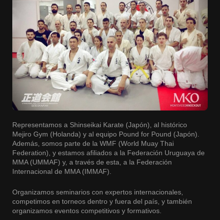
Representamos a Shinseikai Karate (Japón), al histórico
Mejiro Gym (Holanda) y al equipo Pound for Pound (Japón).
Además, somos parte de la WMF (World Muay Thai
Federation), y estamos afiliados a la Federación Uruguaya de
MMA (UMMAF) y, a través de esta, a la Federación
Internacional de MMA (IMMAF).
Organizamos seminarios con expertos internacionales,
competimos en torneos dentro y fuera del país, y también
organizamos eventos competitivos y formativos.