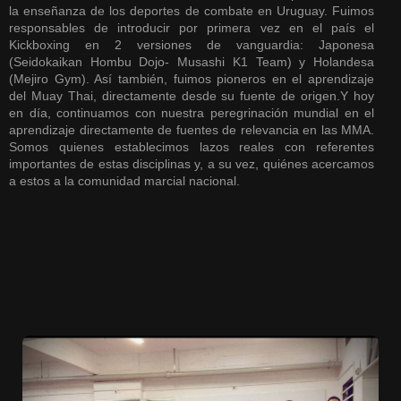
la enseñanza de los deportes de combate en Uruguay. Fuimos
responsables de introducir por primera vez en el país el
Kickboxing en 2 versiones de vanguardia: Japonesa
(Seidokaikan Hombu Dojo- Musashi K1 Team) y Holandesa
(Mejiro Gym). Así también, fuimos pioneros en el aprendizaje
del Muay Thai, directamente desde su fuente de origen.Y hoy
en día, continuamos con nuestra peregrinación mundial en el
aprendizaje directamente de fuentes de relevancia en las MMA.
Somos quienes establecimos lazos reales con referentes
importantes de estas disciplinas y, a su vez, quiénes acercamos
a estos a la comunidad marcial nacional.