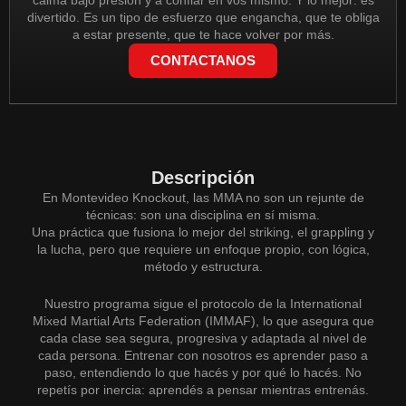
divertido. Es un tipo de esfuerzo que engancha, que te obliga
a estar presente, que te hace volver por más.
CONTACTANOS
Descripción
En Montevideo Knockout, las MMA no son un rejunte de
técnicas: son una disciplina en sí misma.
Una práctica que fusiona lo mejor del striking, el grappling y
la lucha, pero que requiere un enfoque propio, con lógica,
método y estructura.
Nuestro programa sigue el protocolo de la International
Mixed Martial Arts Federation (IMMAF), lo que asegura que
cada clase sea segura, progresiva y adaptada al nivel de
cada persona. Entrenar con nosotros es aprender paso a
paso, entendiendo lo que hacés y por qué lo hacés. No
repetís por inercia: aprendés a pensar mientras entrenás.