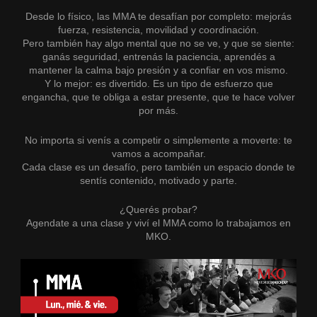
Desde lo físico, las MMA te desafían por completo: mejorás
fuerza, resistencia, movilidad y coordinación.
Pero también hay algo mental que no se ve, y que se siente:
ganás seguridad, entrenás la paciencia, aprendés a
mantener la calma bajo presión y a confiar en vos mismo.
Y lo mejor: es divertido. Es un tipo de esfuerzo que
engancha, que te obliga a estar presente, que te hace volver
por más.
No importa si venís a competir o simplemente a moverte: te
vamos a acompañar.
Cada clase es un desafío, pero también un espacio donde te
sentís contenido, motivado y parte.
¿Querés probar?
Agendate a una clase y viví el MMA como lo trabajamos en
MKO.