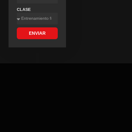
CLASE
ENVIAR