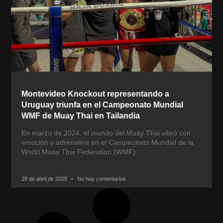
Montevideo Knockout representando a
Uruguay triunfa en el Campeonato Mundial
WMF de Muay Thai en Tailandia
En marzo de 2024, el mundo del Muay Thai vibró con
emoción y adrenalina en el Campeonato Mundial de la
World Muay Thai Federation (WMF)
29 de abril de 2025
No hay comentarios